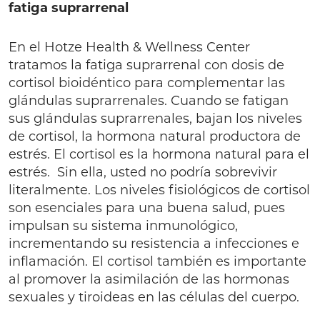
fatiga suprarrenal
En el Hotze Health & Wellness Center
tratamos la fatiga suprarrenal con dosis de
cortisol bioidéntico para complementar las
glándulas suprarrenales. Cuando se fatigan
sus glándulas suprarrenales, bajan los niveles
de cortisol, la hormona natural productora de
estrés. El cortisol es la hormona natural para el
estrés. Sin ella, usted no podría sobrevivir
literalmente. Los niveles fisiológicos de cortisol
son esenciales para una buena salud, pues
impulsan su sistema inmunológico,
incrementando su resistencia a infecciones e
inflamación. El cortisol también es importante
al promover la asimilación de las hormonas
sexuales y tiroideas en las células del cuerpo.