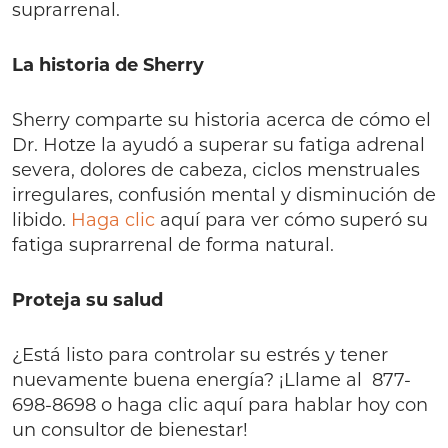
suprarrenal.
La historia de Sherry
Sherry comparte su historia acerca de cómo el
Dr. Hotze la ayudó a superar su fatiga adrenal
severa, dolores de cabeza, ciclos menstruales
irregulares, confusión mental y disminución de
libido.
Haga clic
aquí para ver cómo superó su
fatiga suprarrenal de forma natural.
Proteja su salud
¿Está listo para controlar su estrés y tener
nuevamente buena energía? ¡Llame al 877-
698-8698 o haga clic aquí para hablar hoy con
un consultor de bienestar!