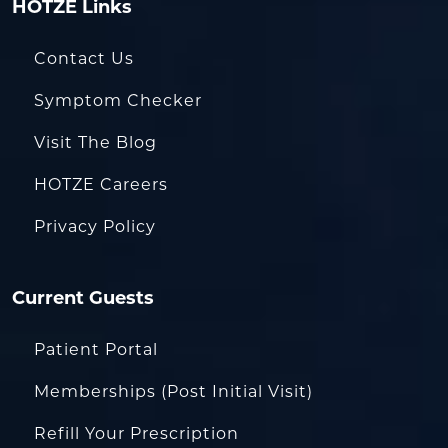
HOTZE Links
Contact Us
Symptom Checker
Visit The Blog
HOTZE Careers
Privacy Policy
Current Guests
Patient Portal
Memberships (Post Initial Visit)
Refill Your Prescription