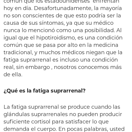
común que los estadounidenses enfrentan
hoy en día. Desafortunadamente, la mayoría
no son conscientes de que esto podría ser la
causa de sus síntomas, ya que su médico
nunca lo mencionó como una posibilidad. Al
igual que el hipotiroidismo, es una condición
común que se pasa por alto en la medicina
tradicional, y muchos médicos niegan que la
fatiga suprarrenal es incluso una condición
real, sin embargo , nosotros conocemos más
de ella.
¿Qué es la fatiga suprarrenal?
La fatiga suprarrenal se produce cuando las
glándulas suprarrenales no pueden producir
suficiente cortisol para satisfacer lo que
demanda el cuerpo. En pocas palabras, usted