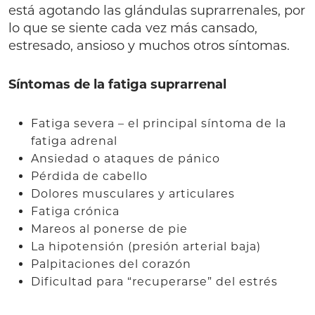
está agotando las glándulas suprarrenales, por
lo que se siente cada vez más cansado,
estresado, ansioso y muchos otros síntomas.
Síntomas de la fatiga suprarrenal
Fatiga severa – el principal síntoma de la
fatiga adrenal
Ansiedad o ataques de pánico
Pérdida de cabello
Dolores musculares y articulares
Fatiga crónica
Mareos al ponerse de pie
La hipotensión (presión arterial baja)
Palpitaciones del corazón
Dificultad para “recuperarse” del estrés