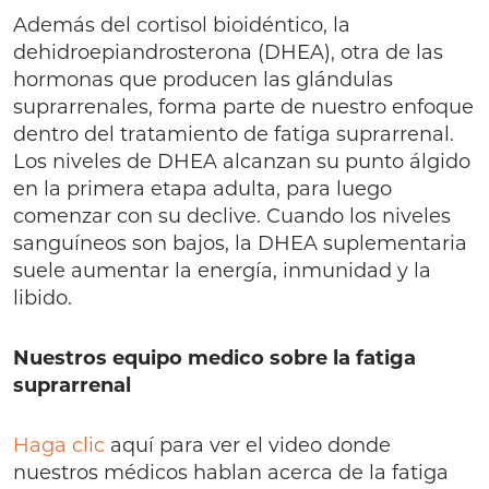
Además del cortisol bioidéntico, la
dehidroepiandrosterona (DHEA), otra de las
hormonas que producen las glándulas
suprarrenales, forma parte de nuestro enfoque
dentro del tratamiento de fatiga suprarrenal.
Los niveles de DHEA alcanzan su punto álgido
en la primera etapa adulta, para luego
comenzar con su declive. Cuando los niveles
sanguíneos son bajos, la DHEA suplementaria
suele aumentar la energía, inmunidad y la
libido.
Nuestros equipo medico sobre la fatiga
suprarrenal
Haga clic
aquí para ver el video donde
nuestros médicos hablan acerca de la fatiga