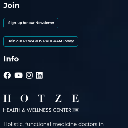
Join
Sign-up for our Newsletter
Join our REWARDS PROGRAM Today!
Info
Holistic, functional medicine doctors in