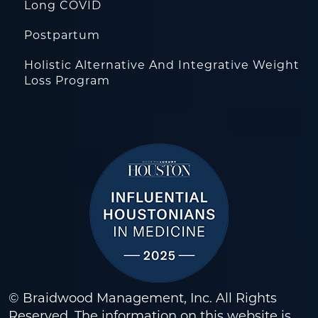
Long COVID
Postpartum
Holistic Alternative And Integrative Weight
Loss Program
© Braidwood Management, Inc. All Rights
Reserved. The information on this website is