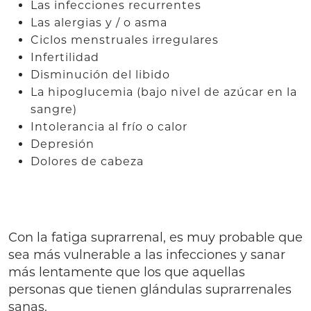
Las infecciones recurrentes
Las alergias y / o asma
Ciclos menstruales irregulares
Infertilidad
Disminución del libido
La hipoglucemia (bajo nivel de azúcar en la
sangre)
Intolerancia al frío o calor
Depresión
Dolores de cabeza
Con la fatiga suprarrenal, es muy probable que
sea más vulnerable a las infecciones y sanar
más lentamente que los que aquellas
personas que tienen glándulas suprarrenales
sanas.