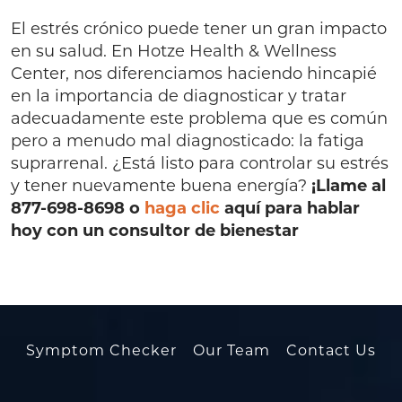
El estrés crónico puede tener un gran impacto
en su salud. En Hotze Health & Wellness
Center, nos diferenciamos haciendo hincapié
en la importancia de diagnosticar y tratar
adecuadamente este problema que es común
pero a menudo mal diagnosticado: la fatiga
suprarrenal. ¿Está listo para controlar su estrés
y tener nuevamente buena energía?
¡Llame al
877-698-8698 o
haga clic
aquí para hablar
hoy con un consultor de bienestar
Symptom Checker
Our Team
Contact Us