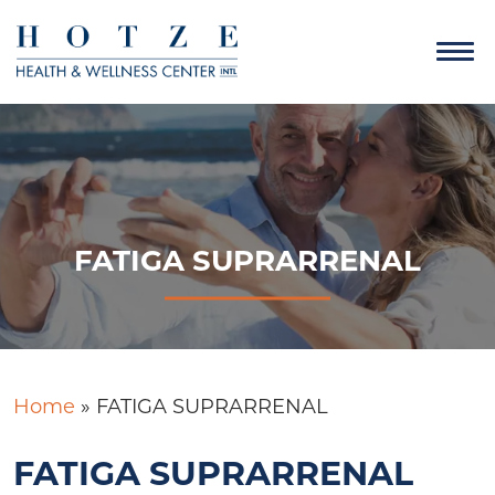
FATIGA SUPRARRENAL
Home
»
FATIGA SUPRARRENAL
FATIGA SUPRARRENAL