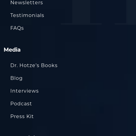
Newsletters
Testimonials
FAQs
Media
Dr. Hotze’s Books
Blog
Interviews
Podcast
Press Kit