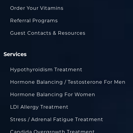
Order Your Vitamins
Referral Programs
Guest Contacts & Resources
Services
Hypothyroidism Treatment
Hormone Balancing / Testosterone For Men
Hormone Balancing For Women
LDI Allergy Treatment
Stress / Adrenal Fatigue Treatment
Candida Overgrowth Treatment