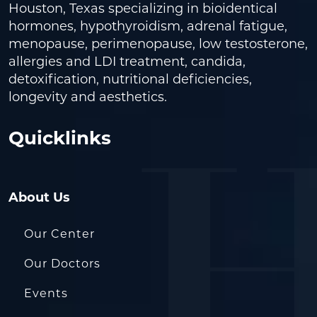
Houston, Texas specializing in bioidentical
hormones, hypothyroidism, adrenal fatigue,
menopause, perimenopause, low testosterone,
allergies and LDI treatment, candida,
detoxification, nutritional deficiencies,
longevity and aesthetics.
Quicklinks
About Us
Our Center
Our Doctors
Events