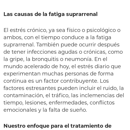
Las causas de la fatiga suprarrenal
El estrés crónico, ya sea físico o psicológico o
ambos, con el tiempo conduce a la fatiga
suprarrenal. También puede ocurrir después
de tener infecciones agudas o crónicas, como
la gripe, la bronquitis o neumonía. En el
mundo acelerado de hoy, el estrés diario que
experimentan muchas personas de forma
continua es un factor contribuyente. Los
factores estresantes pueden incluir el ruido, la
contaminación, el tráfico, las inclemencias del
tiempo, lesiones, enfermedades, conflictos
emocionales y la falta de sueño.
Nuestro enfoque para el tratamiento de