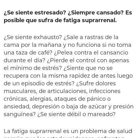
¿Se siente estresado? ¿Siempre cansado? Es
posible que sufra de fatiga suprarrenal.
¿Se siente exhausto? ¿Sale a rastras de la
cama por la mañana y no funciona si no toma
una taza de café? ¿Pelea contra el cansancio
durante el día? ¿Pierde el control con apenas
el mínimo de estrés? ¿Siente que no se
recupera con la misma rapidez de antes luego
de un episodio de estrés? ¿Sufre dolores
musculares, de articulaciones, infecciones
crónicas, alergias, ataques de pánico o
ansiedad, depresión o baja de azúcar y presión
sanguínea? ¿Se siente débil o mareado?
La fatiga suprarrenal es un problema de salud