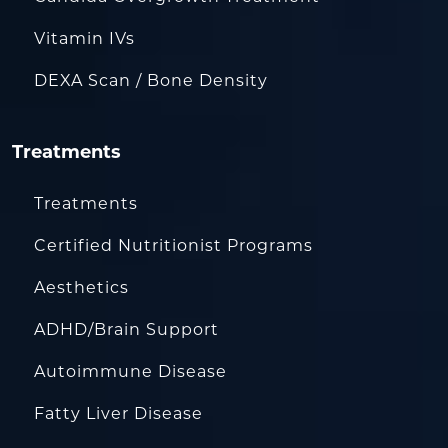
Vitamin IVs
DEXA Scan / Bone Density
Treatments
Treatments
Certified Nutritionist Programs
Aesthetics
ADHD/Brain Support
Autoimmune Disease
Fatty Liver Disease