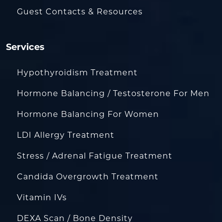
Guest Contacts & Resources
Services
Hypothyroidism Treatment
Hormone Balancing / Testosterone For Men
Hormone Balancing For Women
LDI Allergy Treatment
Stress / Adrenal Fatigue Treatment
Candida Overgrowth Treatment
Vitamin IVs
DEXA Scan / Bone Density