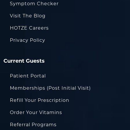
Symptom Checker
Visit The Blog
HOTZE Careers
Privacy Policy
Current Guests
Patient Portal
Memberships (Post Initial Visit)
Refill Your Prescription
Order Your Vitamins
Referral Programs