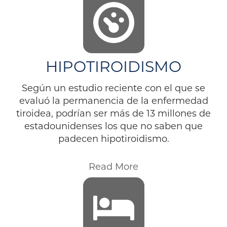
HIPOTIROIDISMO
Según un estudio reciente con el que se
evaluó la permanencia de la enfermedad
tiroidea, podrían ser más de 13 millones de
estadounidenses los que no saben que
padecen hipotiroidismo.
Read More