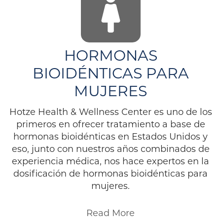
HORMONAS
BIOIDÉNTICAS PARA
MUJERES
Hotze Health & Wellness Center es uno de los
primeros en ofrecer tratamiento a base de
hormonas bioidénticas en Estados Unidos y
eso, junto con nuestros años combinados de
experiencia médica, nos hace expertos en la
dosificación de hormonas bioidénticas para
mujeres.
Read More