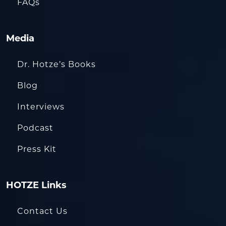
FAQs
Media
Dr. Hotze’s Books
Blog
Interviews
Podcast
Press Kit
HOTZE Links
Contact Us