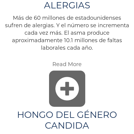
ALERGIAS
Más de 60 millones de estadounidenses
sufren de alergias. Y el número se incrementa
cada vez más. El asma produce
aproximadamente 10.1 millones de faltas
laborales cada año.
Read More
HONGO DEL GÉNERO
CANDIDA