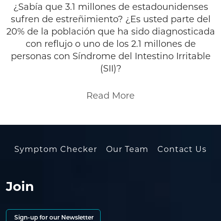
¿Sabía que 3.1 millones de estadounidenses
sufren de estreñimiento? ¿Es usted parte del
20% de la población que ha sido diagnosticada
con reflujo o uno de los 2.1 millones de
personas con Síndrome del Intestino Irritable
(SII)?
Read More
Symptom Checker
Our Team
Contact Us
Join
Sign-up for our Newsletter