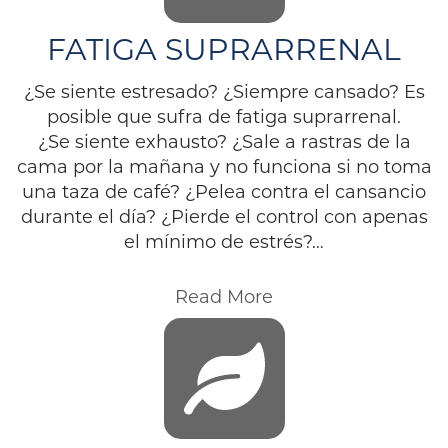
FATIGA SUPRARRENAL
¿Se siente estresado? ¿Siempre cansado? Es
posible que sufra de fatiga suprarrenal.
¿Se siente exhausto? ¿Sale a rastras de la
cama por la mañana y no funciona si no toma
una taza de café? ¿Pelea contra el cansancio
durante el día? ¿Pierde el control con apenas
el mínimo de estrés?…
Read More