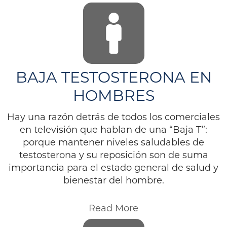
BAJA TESTOSTERONA EN
HOMBRES
Hay una razón detrás de todos los comerciales
en televisión que hablan de una “Baja T”:
porque mantener niveles saludables de
testosterona y su reposición son de suma
importancia para el estado general de salud y
bienestar del hombre.
Read More