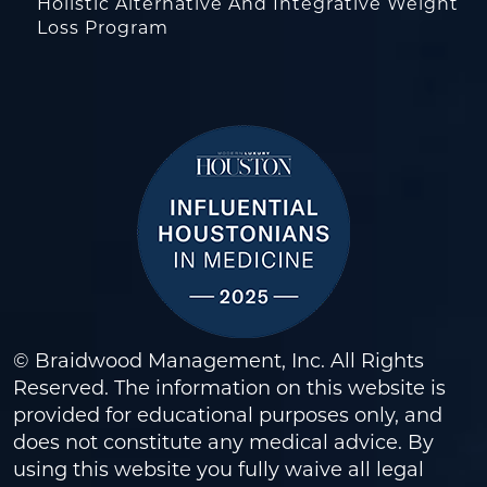
Holistic Alternative And Integrative Weight
Loss Program
© Braidwood Management, Inc. All Rights
Reserved. The information on this website is
provided for educational purposes only, and
does not constitute any medical advice. By
using this website you fully waive all legal