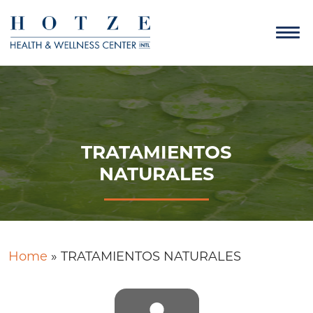
TRATAMIENTOS
NATURALES
Home
»
TRATAMIENTOS NATURALES