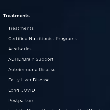
Treatments
Treatments
Certified Nutritionist Programs
Aesthetics
ADHD/Brain Support
Autoimmune Disease
Fatty Liver Disease
Long COVID
Postpartum