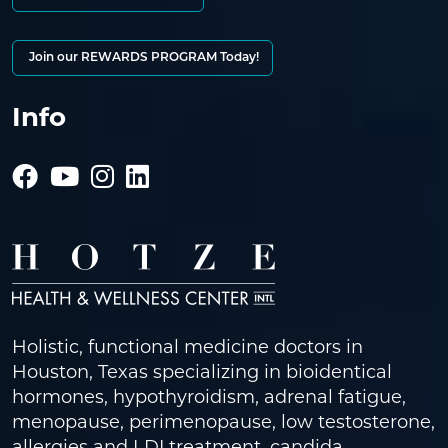
Join our REWARDS PROGRAM Today!
Info
Holistic, functional medicine doctors in
Houston, Texas specializing in bioidentical
hormones, hypothyroidism, adrenal fatigue,
menopause, perimenopause, low testosterone,