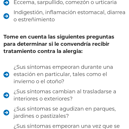
Eccema, sarpullido, comezón o urticaria
Indigestión, inflamación estomacal, diarrea
o estreñimiento
Tome en cuenta las siguientes preguntas
para determinar si le convendría recibir
tratamiento contra la alergia:
¿Sus síntomas empeoran durante una
estación en particular, tales como el
invierno o el otoño?
¿Sus síntomas cambian al trasladarse a
interiores o exteriores?
¿Sus síntomas se agudizan en parques,
jardines o pastizales?
¿Sus síntomas empeoran una vez que se