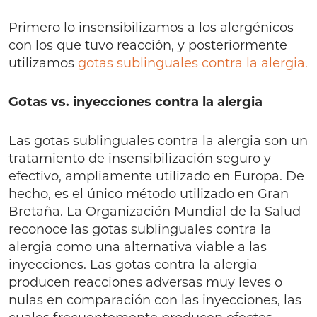
Primero lo insensibilizamos a los alergénicos
con los que tuvo reacción, y posteriormente
utilizamos
gotas sublinguales contra la alergia.
Gotas vs. inyecciones contra la alergia
Las gotas sublinguales contra la alergia son un
tratamiento de insensibilización seguro y
efectivo, ampliamente utilizado en Europa. De
hecho, es el único método utilizado en Gran
Bretaña. La Organización Mundial de la Salud
reconoce las gotas sublinguales contra la
alergia como una alternativa viable a las
inyecciones. Las gotas contra la alergia
producen reacciones adversas muy leves o
nulas en comparación con las inyecciones, las