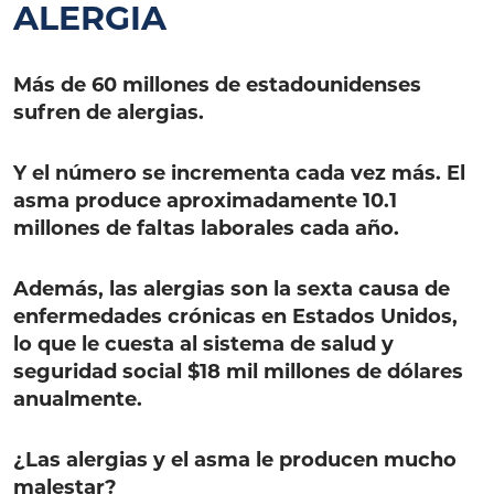
ALERGIA
Más de 60 millones de estadounidenses
sufren de alergias.
Y el número se incrementa cada vez más. El
asma produce aproximadamente 10.1
millones de faltas laborales cada año.
Además, las alergias son la sexta causa de
enfermedades crónicas en Estados Unidos,
lo que le cuesta al sistema de salud y
seguridad social $18 mil millones de dólares
anualmente.
¿Las alergias y el asma le producen mucho
malestar?