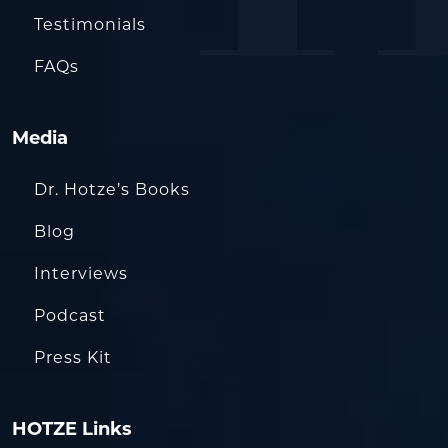
Testimonials
FAQs
Media
Dr. Hotze’s Books
Blog
Interviews
Podcast
Press Kit
HOTZE Links