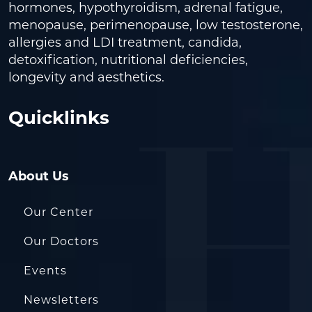
hormones, hypothyroidism, adrenal fatigue,
menopause, perimenopause, low testosterone,
allergies and LDI treatment, candida,
detoxification, nutritional deficiencies,
longevity and aesthetics.
Quicklinks
About Us
Our Center
Our Doctors
Events
Newsletters