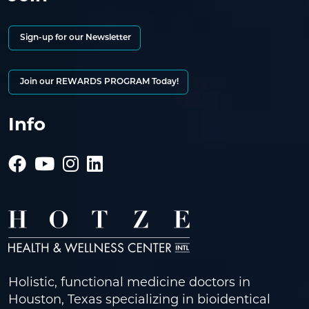
Sign-up for our Newsletter
Join our REWARDS PROGRAM Today!
Info
Holistic, functional medicine doctors in
Houston, Texas specializing in bioidentical