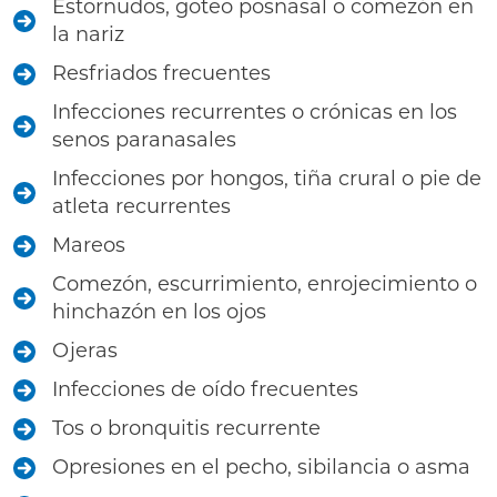
Estornudos, goteo posnasal o comezón en
la nariz
Resfriados frecuentes
Infecciones recurrentes o crónicas en los
senos paranasales
Infecciones por hongos, tiña crural o pie de
atleta recurrentes
Mareos
Comezón, escurrimiento, enrojecimiento o
hinchazón en los ojos
Ojeras
Infecciones de oído frecuentes
Tos o bronquitis recurrente
Opresiones en el pecho, sibilancia o asma