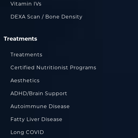
Vitamin IVs
DEXA Scan / Bone Density
Treatments
Treatments
Certified Nutritionist Programs
Aesthetics
ADHD/Brain Support
Autoimmune Disease
Fatty Liver Disease
Long COVID