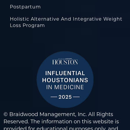
Postpartum
Holistic Alternative And Integrative Weight
Loss Program
© Braidwood Management, Inc. All Rights
Reserved. The information on this website is
provided for educational purposes only, and