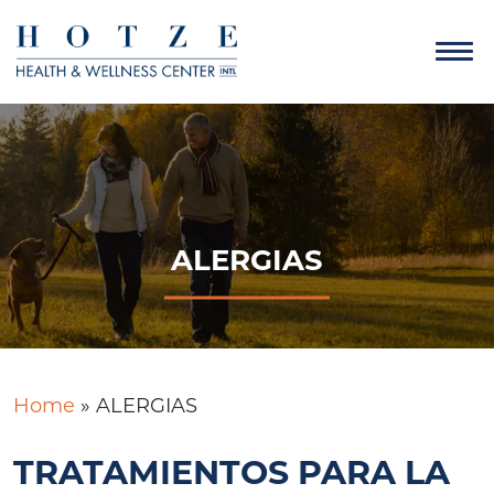
ALERGIAS
Home
»
ALERGIAS
TRATAMIENTOS PARA LA