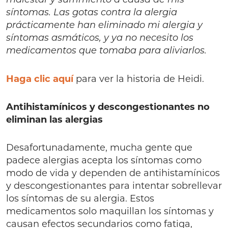
malestar y sufrimiento a causa de mis
síntomas. Las gotas contra la alergia
prácticamente han eliminado mi alergia y
síntomas asmáticos, y ya no necesito los
medicamentos que tomaba para aliviarlos.
Haga clic aquí
para ver la historia de Heidi.
Antihistamínicos y descongestionantes no
eliminan las alergias
Desafortunadamente, mucha gente que
padece alergias acepta los síntomas como
modo de vida y dependen de antihistamínicos
y descongestionantes para intentar sobrellevar
los síntomas de su alergia. Estos
medicamentos solo maquillan los síntomas y
causan efectos secundarios como fatiga,