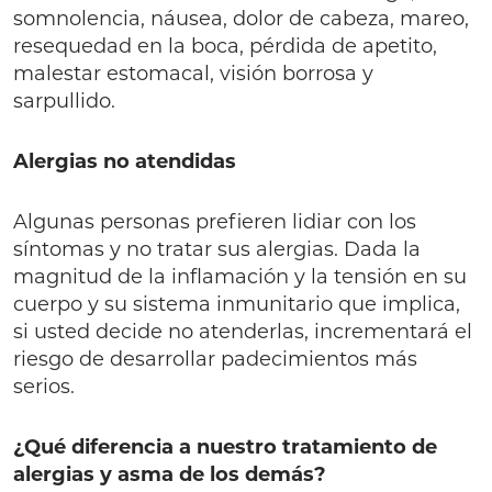
somnolencia, náusea, dolor de cabeza, mareo,
resequedad en la boca, pérdida de apetito,
malestar estomacal, visión borrosa y
sarpullido.
Alergias no atendidas
Algunas personas prefieren lidiar con los
síntomas y no tratar sus alergias. Dada la
magnitud de la inflamación y la tensión en su
cuerpo y su sistema inmunitario que implica,
si usted decide no atenderlas, incrementará el
riesgo de desarrollar padecimientos más
serios.
¿Qué diferencia a nuestro tratamiento de
alergias y asma de los demás?