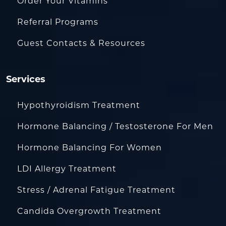
Order Your Vitamins
Referral Programs
Guest Contacts & Resources
Services
Hypothyroidism Treatment
Hormone Balancing / Testosterone For Men
Hormone Balancing For Women
LDI Allergy Treatment
Stress / Adrenal Fatigue Treatment
Candida Overgrowth Treatment