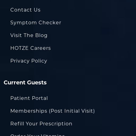
Contact Us
Symptom Checker
Visit The Blog
HOTZE Careers
Privacy Policy
Current Guests
Patient Portal
Memberships (Post Initial Visit)
Refill Your Prescription