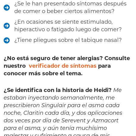
¿Se le han presentado síntomas después
de comer o beber ciertos alimentos?
¿En ocasiones se siente estimulado,
hiperactivo o fatigado luego de comer?
¿Tiene pliegues sobre el tabique nasal?
¿No está seguro de tener alergias? Consulte
nuestro
verificador de síntomas
para
conocer más sobre el tema.
¿Se identifica con la historia de Heidi?
Me
estaban inyectando semanalmente, me
prescribieron Singulair para el asma cada
noche, Claritin cada día, y dos aplicaciones
dos veces por día de Serevent y Azmacort
para el asma, y aún tenía muchísimo