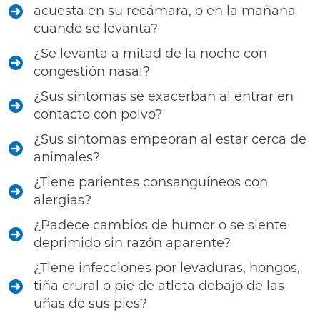
acuesta en su recámara, o en la mañana
cuando se levanta?
¿Se levanta a mitad de la noche con
congestión nasal?
¿Sus síntomas se exacerban al entrar en
contacto con polvo?
¿Sus síntomas empeoran al estar cerca de
animales?
¿Tiene parientes consanguíneos con
alergias?
¿Padece cambios de humor o se siente
deprimido sin razón aparente?
¿Tiene infecciones por levaduras, hongos,
tiña crural o pie de atleta debajo de las
uñas de sus pies?