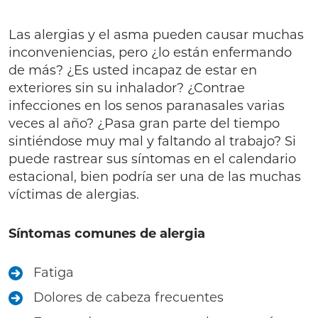
Las alergias y el asma pueden causar muchas
inconveniencias, pero ¿lo están enfermando
de más? ¿Es usted incapaz de estar en
exteriores sin su inhalador? ¿Contrae
infecciones en los senos paranasales varias
veces al año? ¿Pasa gran parte del tiempo
sintiéndose muy mal y faltando al trabajo? Si
puede rastrear sus síntomas en el calendario
estacional, bien podría ser una de las muchas
víctimas de alergias.
Síntomas comunes de alergia
Fatiga
Dolores de cabeza frecuentes